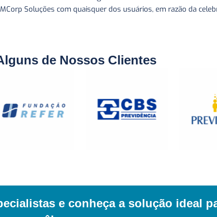
 CMCorp Soluções com quaisquer dos usuários, em razão da celeb
Alguns de Nossos Clientes
cialistas e conheça a solução ideal p