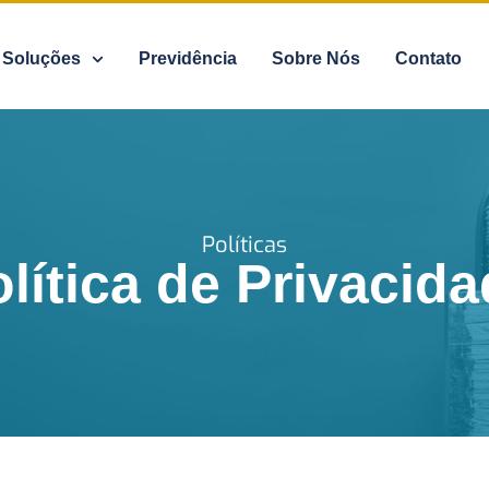
Soluções
Previdência
Sobre Nós
Contato
Políticas
lítica de Privacid