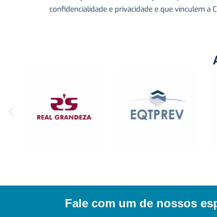
confidencialidade e privacidade e que vinculem a
Fale com um de nossos espe