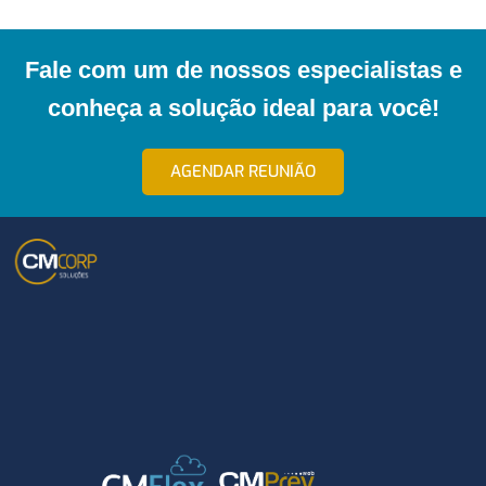
Fale com um de nossos especialistas e
conheça a solução ideal para você!
AGENDAR REUNIÃO