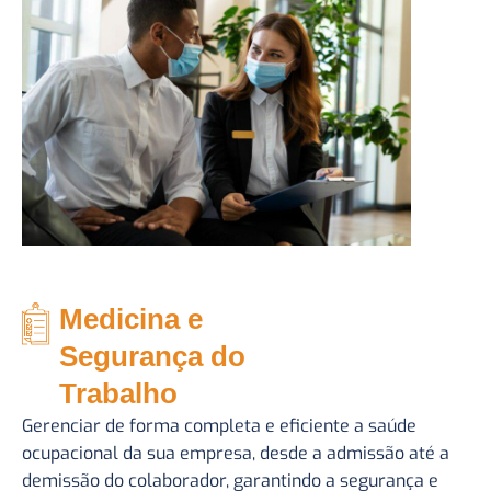
Medicina e
Segurança do
Trabalho
Gerenciar de forma completa e eficiente a saúde
ocupacional da sua empresa, desde a admissão até a
demissão do colaborador, garantindo a segurança e