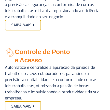
a precisão, a segurança e a conformidade com as
leis trabalhistas e fiscais, impulsionando a eficiência
e a tranquilidade do seu negócio.
SAIBA MAIS +
Controle de Ponto
e Acesso
Automatize e centralize a apuração da jornada de
trabalho dos seus colaboradores, garantindo a
precisão, a confiabilidade e a conformidade com as
leis trabalhistas, otimizando a gestão de horas
trabalhadas e impulsionando a produtividade da sua
empresa.
SAIBA MAIS +