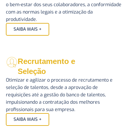
o bem-estar dos seus colaboradores, a conformidade
com as normas legais e a otimização da
produtividade.
SAIBA MAIS +
Recrutamento e
Seleção
Otimizar e agilizar o processo de recrutamento e
seleção de talentos, desde a aprovação de
requisições até a gestão do banco de talentos,
impulsionando a contratação dos melhores
profissionais para sua empresa.
SAIBA MAIS +