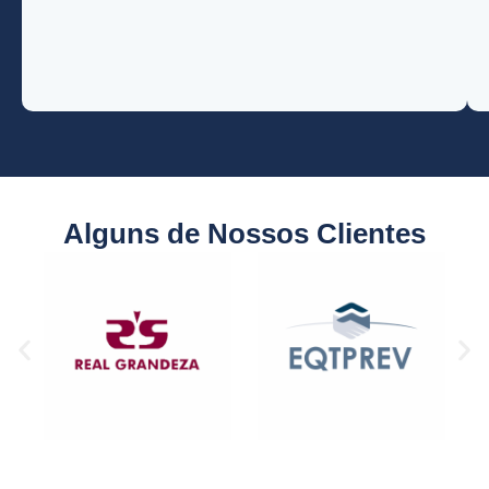
Alguns de Nossos Clientes