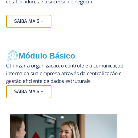
colaboradores e o sucesso do negócio.
SAIBA MAIS +
Módulo Básico
Otimizar a organização, o controle e a comunicação
interna da sua empresa através da centralização e
gestão eficiente de dados estruturais.
SAIBA MAIS +