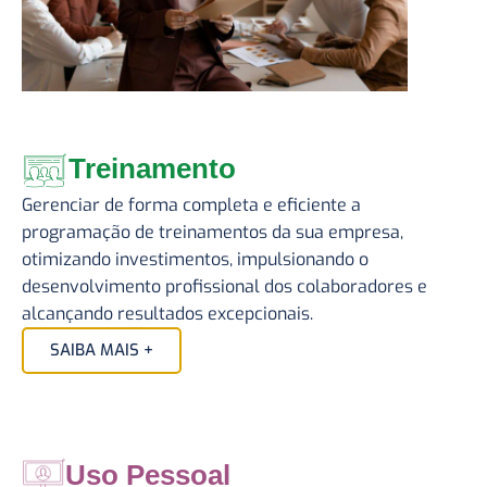
Treinamento
Gerenciar de forma completa e eficiente a
programação de treinamentos da sua empresa,
otimizando investimentos, impulsionando o
desenvolvimento profissional dos colaboradores e
alcançando resultados excepcionais.
SAIBA MAIS +
Uso Pessoal