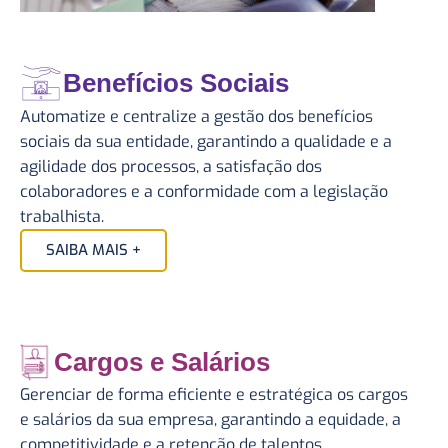
Benefícios Sociais
Automatize e centralize a gestão dos benefícios
sociais da sua entidade, garantindo a qualidade e a
agilidade dos processos, a satisfação dos
colaboradores e a conformidade com a legislação
trabalhista.
SAIBA MAIS +
Cargos e Salários
Gerenciar de forma eficiente e estratégica os cargos
e salários da sua empresa, garantindo a equidade, a
competitividade e a retenção de talentos,