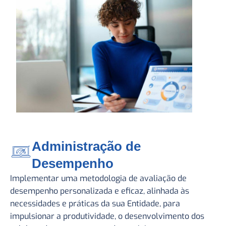
Administração de
Desempenho
Implementar uma metodologia de avaliação de
desempenho personalizada e eficaz, alinhada às
necessidades e práticas da sua Entidade, para
impulsionar a produtividade, o desenvolvimento dos