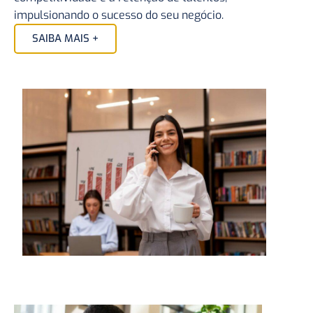
impulsionando o sucesso do seu negócio.
SAIBA MAIS +