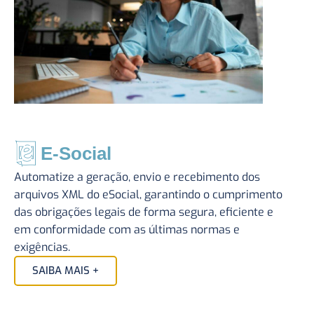
E-Social
Automatize a geração, envio e recebimento dos
arquivos XML do eSocial, garantindo o cumprimento
das obrigações legais de forma segura, eficiente e
em conformidade com as últimas normas e
exigências.
SAIBA MAIS +