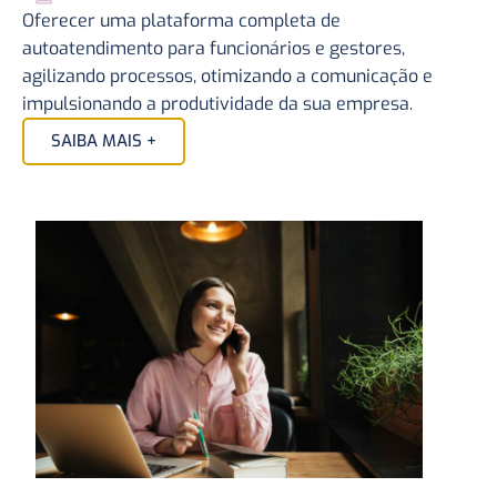
Oferecer uma plataforma completa de
autoatendimento para funcionários e gestores,
agilizando processos, otimizando a comunicação e
impulsionando a produtividade da sua empresa.
SAIBA MAIS +