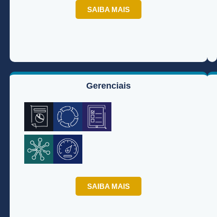
SAIBA MAIS
Gerenciais
SAIBA MAIS