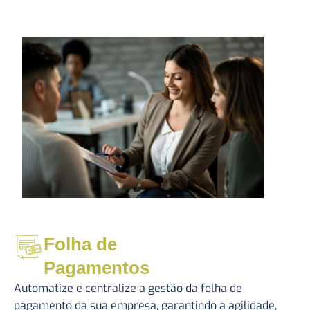
Folha de
Pagamentos
Automatize e centralize a gestão da folha de
pagamento da sua empresa, garantindo a agilidade,