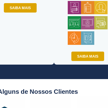
SAIBA MAIS
SAIBA MAIS
Alguns de Nossos Clientes