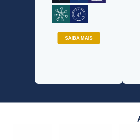
SAIBA MAIS