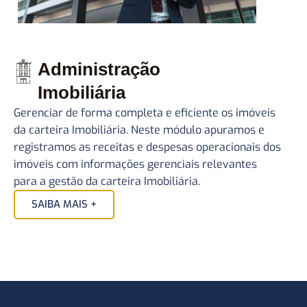
Administração
Imobiliária
Gerenciar de forma completa e eficiente os imóveis
da carteira Imobiliária. Neste módulo apuramos e
registramos as receitas e despesas operacionais dos
imóveis com informações gerenciais relevantes
para a gestão da carteira Imobiliária.
SAIBA MAIS +