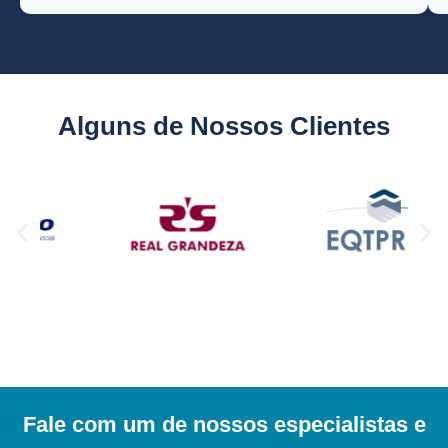
Alguns de Nossos Clientes
Fale com um de nossos especialistas e