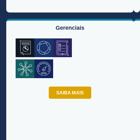
Gerenciais
SAIBA MAIS