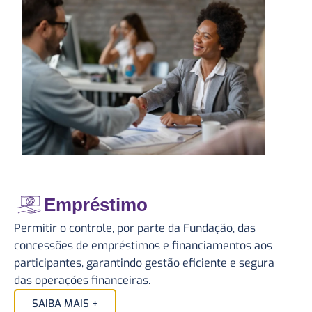
Empréstimo
Permitir o controle, por parte da Fundação, das
concessões de empréstimos e financiamentos aos
participantes, garantindo gestão eficiente e segura
das operações financeiras.
SAIBA MAIS +