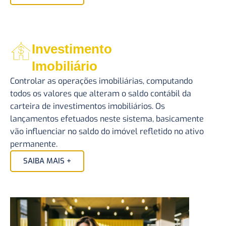
Investimento
Imobiliário
Controlar as operações imobiliárias, computando
todos os valores que alteram o saldo contábil da
carteira de investimentos imobiliários. Os
lançamentos efetuados neste sistema, basicamente
vão influenciar no saldo do imóvel refletido no ativo
permanente.
SAIBA MAIS +