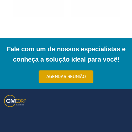
Fale com um de nossos especialistas e
conheça a solução ideal para você!
AGENDAR REUNIÃO