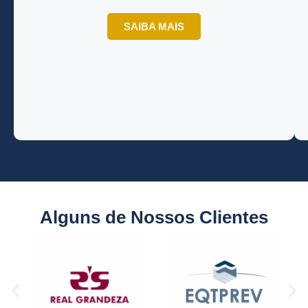
SAIBA MAIS
Alguns de Nossos Clientes