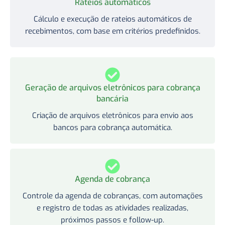
Rateios automáticos
Cálculo e execução de rateios automáticos de
recebimentos, com base em critérios predefinidos.
Geração de arquivos eletrônicos para cobrança
bancária
Criação de arquivos eletrônicos para envio aos
bancos para cobrança automática.
Agenda de cobrança
Controle da agenda de cobranças, com automações
e registro de todas as atividades realizadas,
próximos passos e follow-up.