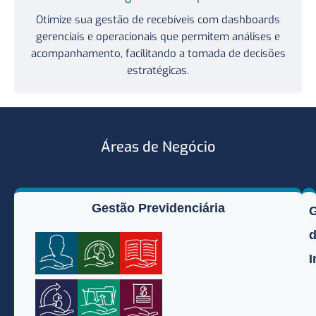
Otimize sua gestão de recebíveis com dashboards
gerenciais e operacionais que permitem análises e
acompanhamento, facilitando a tomada de decisões
estratégicas.
Áreas de Negócio
Gestão Previdenciária
I