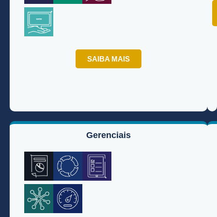
SAIBA MAIS
Gerenciais