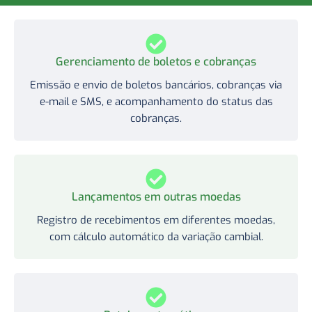
Gerenciamento de boletos e cobranças
Emissão e envio de boletos bancários, cobranças via
e-mail e SMS, e acompanhamento do status das
cobranças.
Lançamentos em outras moedas
Registro de recebimentos em diferentes moedas,
com cálculo automático da variação cambial.