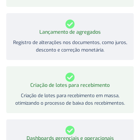
Lançamento de agregados
Registro de alterações nos documentos, como juros,
desconto e correção monetária.
Criação de lotes para recebimento
Criação de lotes para recebimento em massa,
otimizando o processo de baixa dos recebimentos.
Dashboards gerenciais e operacionais