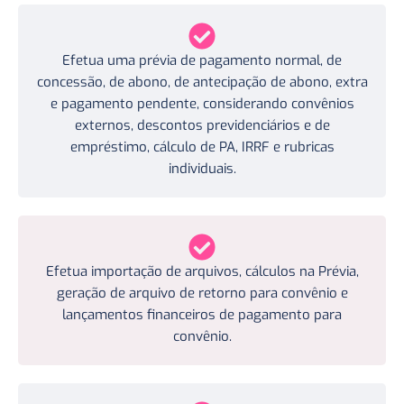
Efetua uma prévia de pagamento normal, de
concessão, de abono, de antecipação de abono, extra
e pagamento pendente, considerando convênios
externos, descontos previdenciários e de
empréstimo, cálculo de PA, IRRF e rubricas
individuais.
Efetua importação de arquivos, cálculos na Prévia,
geração de arquivo de retorno para convênio e
lançamentos financeiros de pagamento para
convênio.