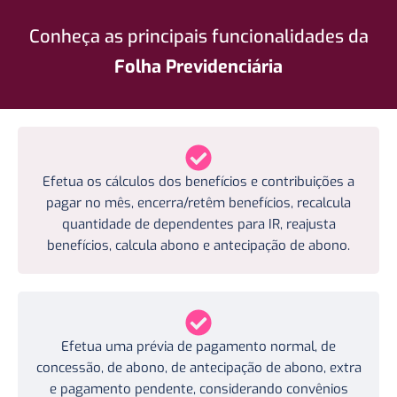
Conheça as principais funcionalidades da
Folha Previdenciária
Efetua os cálculos dos benefícios e contribuições a
pagar no mês, encerra/retêm benefícios, recalcula
quantidade de dependentes para IR, reajusta
benefícios, calcula abono e antecipação de abono.
Efetua uma prévia de pagamento normal, de
concessão, de abono, de antecipação de abono, extra
e pagamento pendente, considerando convênios