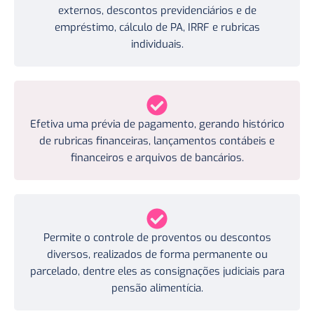
externos, descontos previdenciários e de
empréstimo, cálculo de PA, IRRF e rubricas
individuais.
Efetiva uma prévia de pagamento, gerando histórico
de rubricas financeiras, lançamentos contábeis e
financeiros e arquivos de bancários.
Permite o controle de proventos ou descontos
diversos, realizados de forma permanente ou
parcelado, dentre eles as consignações judiciais para
pensão alimentícia.