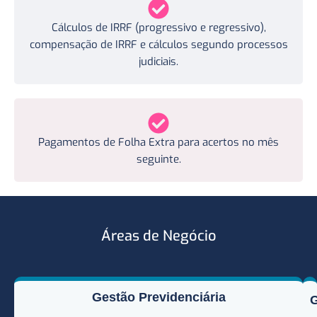
Cálculos de IRRF (progressivo e regressivo),
compensação de IRRF e cálculos segundo processos
judiciais.
Pagamentos de Folha Extra para acertos no mês
seguinte.
Áreas de Negócio
Gestão Previdenciária