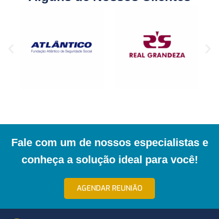
Fale com um de nossos especialistas e
conheça a solução ideal para você!
AGENDAR REUNIÃO