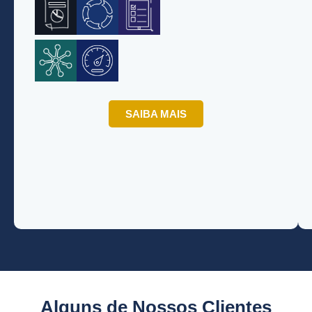
SAIBA MAIS
Alguns de Nossos Clientes